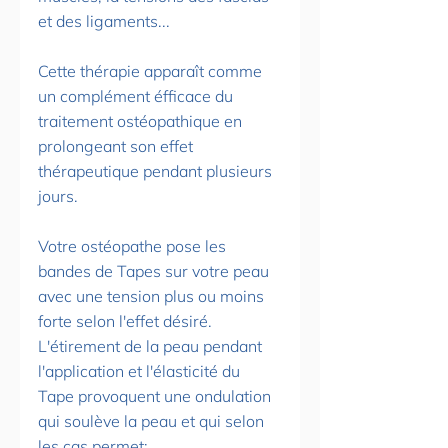
et des ligaments...
Cette thérapie apparaît comme 
un complément éfficace du 
traitement ostéopathique en 
prolongeant son effet 
thérapeutique pendant plusieurs 
jours. 
Votre ostéopathe pose les 
bandes de Tapes sur votre peau 
avec une tension plus ou moins 
forte selon l'effet désiré. 
L'étirement de la peau pendant 
l'application et l'élasticité du 
Tape provoquent une ondulation 
qui soulève la peau et qui selon 
les cas permet: 