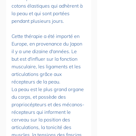
cotons élastiques qui adhèrent à 
la peau et qui sont portées 
pendant plusieurs jours. 
Cette thérapie a été importé en 
Europe, en provenance du Japon 
il y a une dizaine d'années. Le 
but est d'influer sur la fonction 
musculaire, les ligaments et les 
articulations grâce aux 
récepteurs de la peau. 
La peau est le plus grand organe 
du corps, et possède des 
propriocépteurs et des mécanos-
récepteurs qui informent le 
cerveau sur la position des 
articulations, la tonicité des 
muscles, la tensions des fascias 