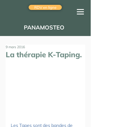
RDV en ligne
PANAMOSTEO
9 mars 2016
La thérapie K-Taping.
Les Tapes sont des bandes de 