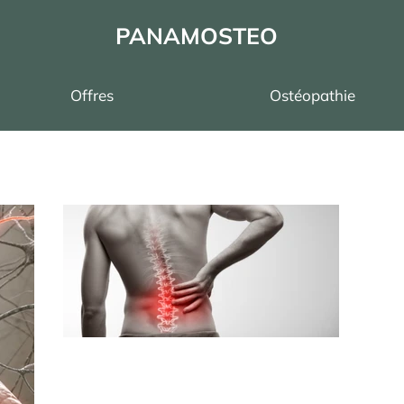
PANAMOSTEO
Offres
Ostéopathie